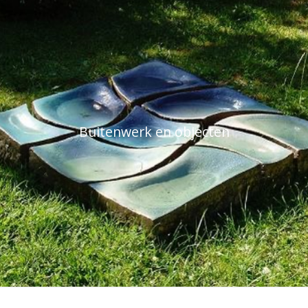
Buitenwerk en objecten