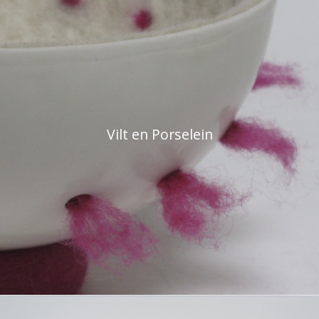
Vilt en Porselein