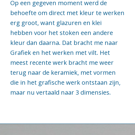
Op een gegeven moment werd de
behoefte om direct met kleur te werken
erg groot, want glazuren en klei
hebben voor het stoken een andere
kleur dan daarna. Dat bracht me naar
Grafiek en het werken met vilt. Het
meest recente werk bracht me weer
terug naar de keramiek, met vormen
die in het grafische werk ontstaan zijn,
maar nu vertaald naar 3 dimensies.