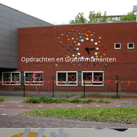
Opdrachten en Grafmonumenten