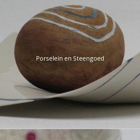
Porselein en Steengoed