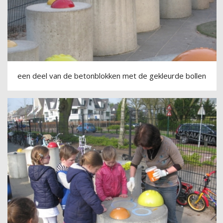
een deel van de betonblokken met de gekleurde bollen