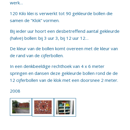
werk…
120 Kilo klei is verwerkt tot 90 gekleurde bollen die
samen de “Klok” vormen.
Bij ieder uur hoort een desbetreffend aantal gekleurde
(halve) bollen: bij 3 uur 3, bij 12 uur 12…
De kleur van de bollen komt overeen met de kleur van
de rand van de cijferbollen.
In een denkbeeldige rechthoek van 4 x 6 meter
springen en dansen deze gekleurde bollen rond de de
12 cijferbollen van de klok met een doorsnee 2 meter.
2008