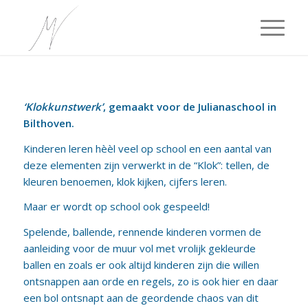
‘Klokkunstwerk’
, gemaakt voor de Julianaschool in
Bilthoven.
Kinderen leren hèèl veel op school en een aantal van
deze elementen zijn verwerkt in de “Klok”: tellen, de
kleuren benoemen, klok kijken, cijfers leren.
Maar er wordt op school ook gespeeld!
Spelende, ballende, rennende kinderen vormen de
aanleiding voor de muur vol met vrolijk gekleurde
ballen en zoals er ook altijd kinderen zijn die willen
ontsnappen aan orde en regels, zo is ook hier en daar
een bol ontsnapt aan de geordende chaos van dit