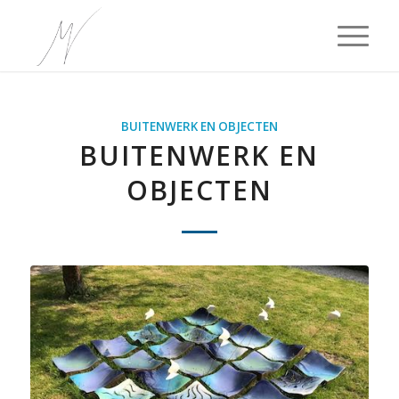
BUITENWERK EN OBJECTEN
BUITENWERK EN
OBJECTEN