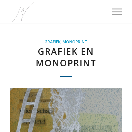
GRAFIEK, MONOPRINT
GRAFIEK EN
MONOPRINT