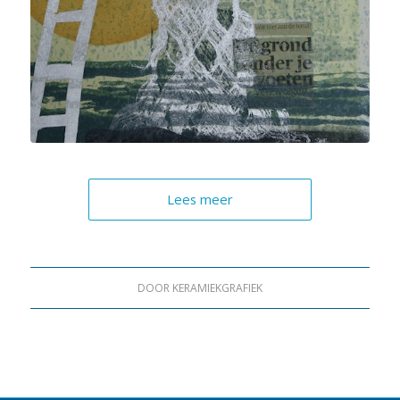
Lees meer
DOOR
KERAMIEKGRAFIEK