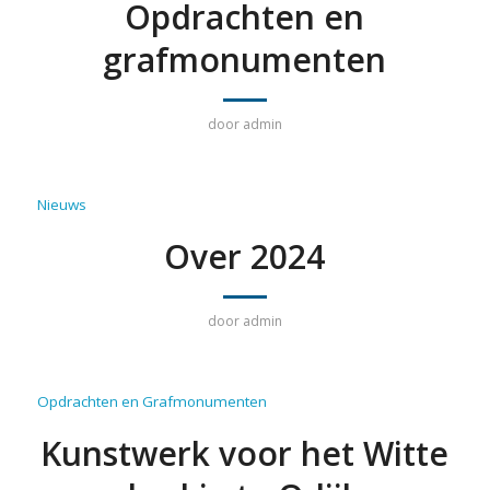
Opdrachten en
grafmonumenten
door
admin
Nieuws
Over 2024
door
admin
Opdrachten en Grafmonumenten
Kunstwerk voor het Witte