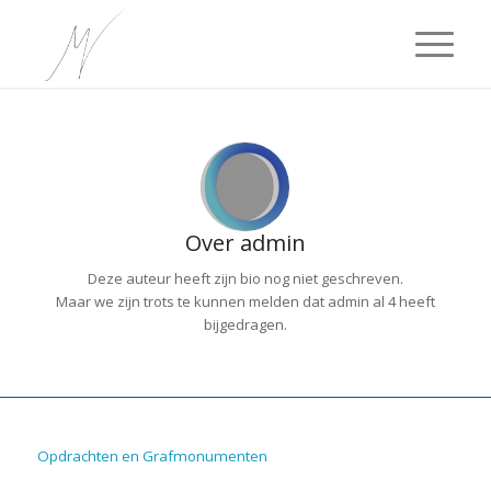
Over
admin
Deze auteur heeft zijn bio nog niet geschreven.
Maar we zijn trots te kunnen melden dat
admin
al 4 heeft
bijgedragen.
Opdrachten en Grafmonumenten